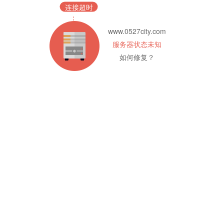
连接超时
www.0527city.com
服务器状态未知
如何修复？