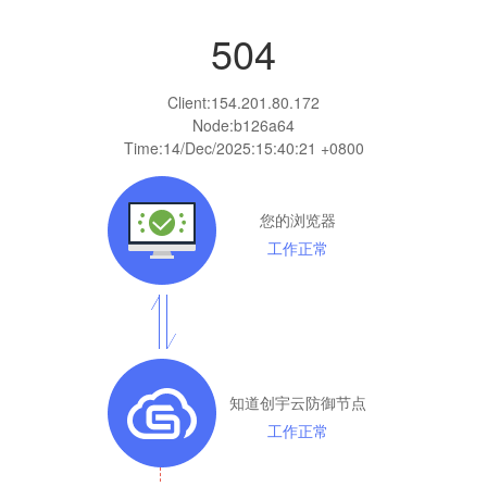
504
Client:
154.201.80.172
Node:b126a64
Time:
14/Dec/2025:15:40:21 +0800
您的浏览器
工作正常
知道创宇云防御节点
工作正常